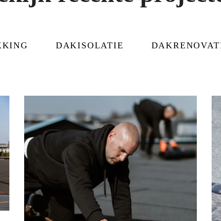
KKING
DAKISOLATIE
DAKRENOVAT