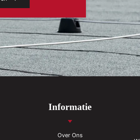
Informatie
Over Ons