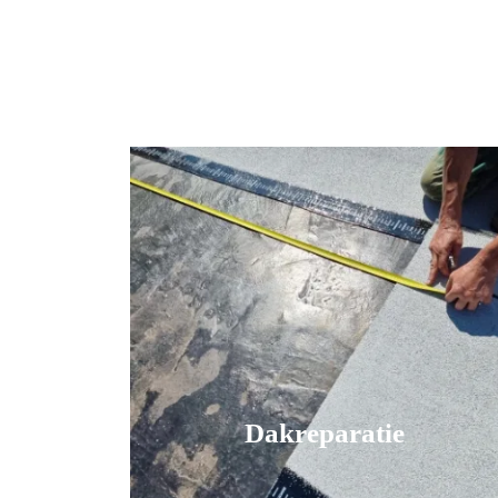
Dakreparatie