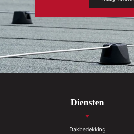
Diensten
Dakbedekking