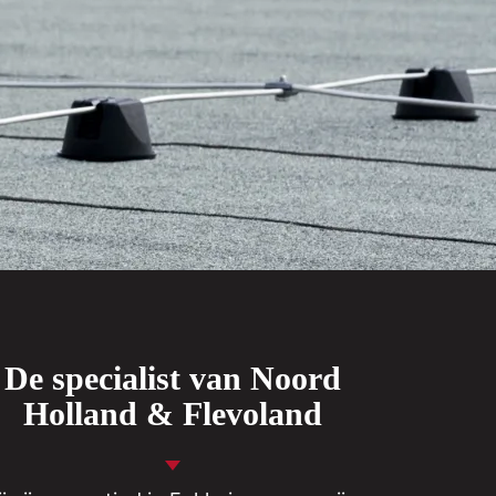
De specialist van Noord
Holland & Flevoland