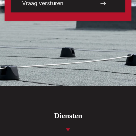
Diensten