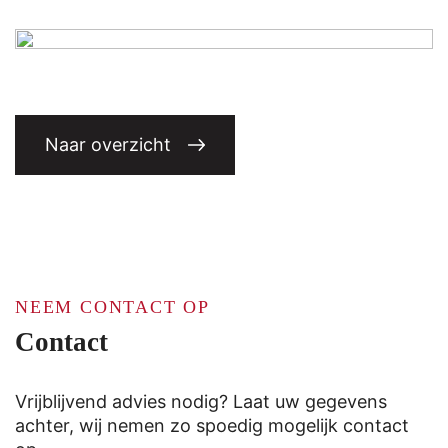
Naar overzicht
NEEM CONTACT OP
Contact
Vrijblijvend advies nodig? Laat uw gegevens
achter, wij nemen zo spoedig mogelijk contact