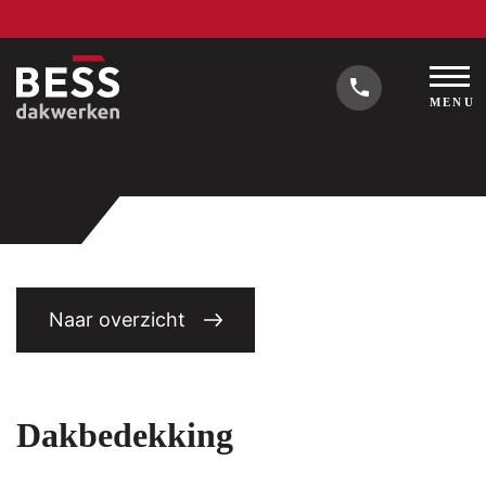
MENU
Naar overzicht
Dakbedekking