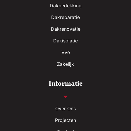
Dakbedekking
Dakreparatie
Dakrenovatie
Dakisolatie
Vve
Zakelijk
Informatie
Over Ons
Projecten