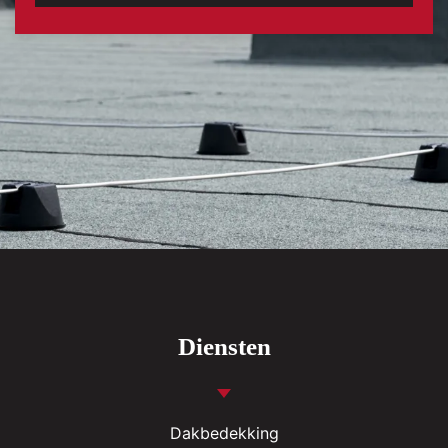
Diensten
Dakbedekking