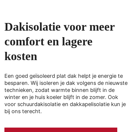
Dakisolatie voor meer
comfort en lagere
kosten
Een goed geïsoleerd plat dak helpt je energie te
besparen. Wij isoleren je dak volgens de nieuwste
technieken, zodat warmte binnen blijft in de
winter en je huis koeler blijft in de zomer. Ook
voor schuurdakisolatie en dakkapelisolatie kun je
bij ons terecht.