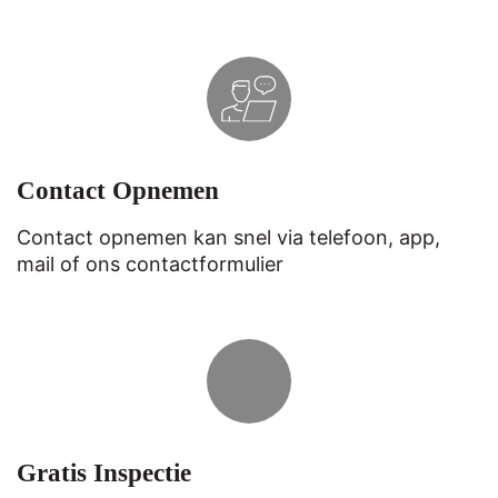
Contact Opnemen
Contact opnemen kan snel via telefoon, app,
mail of ons contactformulier
Gratis Inspectie