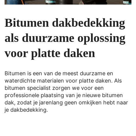
Bitumen dakbedekking
als duurzame oplossing
voor platte daken
Bitumen is een van de meest duurzame en
waterdichte materialen voor platte daken. Als
bitumen specialist zorgen we voor een
professionele plaatsing van je nieuwe bitumen
dak, zodat je jarenlang geen omkijken hebt naar
je dakbedekking.