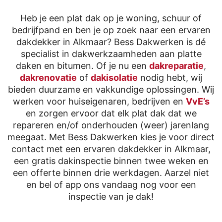
Heb je een plat dak op je woning, schuur of
bedrijfpand en ben je op zoek naar een ervaren
dakdekker in Alkmaar? Bess Dakwerken is dé
specialist in dakwerkzaamheden aan platte
daken en bitumen. Of je nu een
dakreparatie
,
dakrenovatie
of
dakisolatie
nodig hebt, wij
bieden duurzame en vakkundige oplossingen. Wij
werken voor huiseigenaren, bedrijven en
VvE’s
en zorgen ervoor dat elk plat dak dat we
repareren en/of onderhouden (weer) jarenlang
meegaat. Met Bess Dakwerken kies je voor direct
contact met een ervaren dakdekker in Alkmaar,
een gratis dakinspectie binnen twee weken en
een offerte binnen drie werkdagen. Aarzel niet
en bel of app ons vandaag nog voor een
inspectie van je dak!