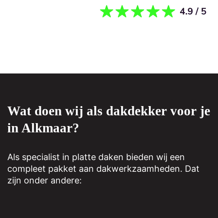
Wat doen wij als dakdekker voor je
in Alkmaar?
Als specialist in platte daken bieden wij een
compleet pakket aan dakwerkzaamheden. Dat
zijn onder andere: