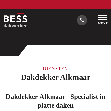
MENU
DIENSTEN
Dakdekker Alkmaar
Dakdekker Alkmaar | Specialist in
platte daken