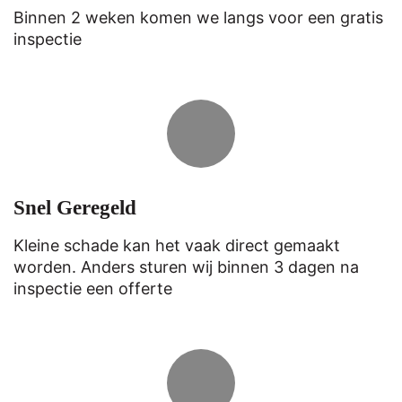
Binnen 2 weken komen we langs voor een gratis
inspectie
Snel Geregeld
Kleine schade kan het vaak direct gemaakt
worden. Anders sturen wij binnen 3 dagen na
inspectie een offerte