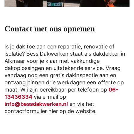
Contact met ons opnemen
Is je dak toe aan een reparatie, renovatie of
isolatie? Bess Dakwerken staat als dakdekker in
Alkmaar voor je klaar met vakkundige
dakoplossingen en uitstekende service. Vraag
vandaag nog een gratis dakinspectie aan en
ontvang binnen drie werkdagen een offerte op
maat. Wij zijn bereikbaar per telefoon op
06-
13436334
via e-mail op
info@bessdakwerken.nl
en via het
contactformulier hier op de website.