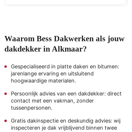
Waarom Bess Dakwerken als jouw
dakdekker in Alkmaar?
Gespecialiseerd in platte daken en bitumen:
jarenlange ervaring en uitsluitend
hoogwaardige materialen.
Persoonlijk advies van een dakdekker: direct
contact met een vakman, zonder
tussenpersonen.
Gratis dakinspectie en deskundig advies: wij
inspecteren je dak vrijblijvend binnen twee