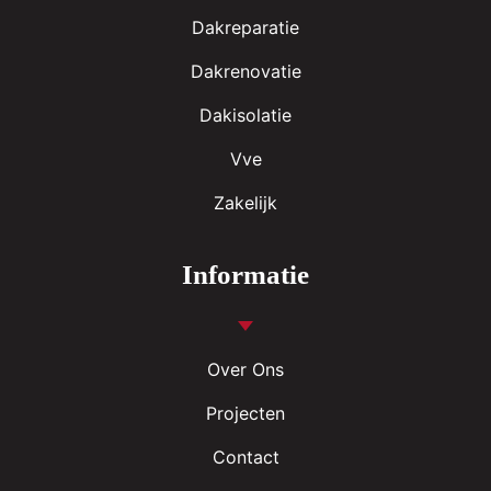
Dakreparatie
Dakrenovatie
Dakisolatie
Vve
Zakelijk
Informatie
Over Ons
Projecten
Contact