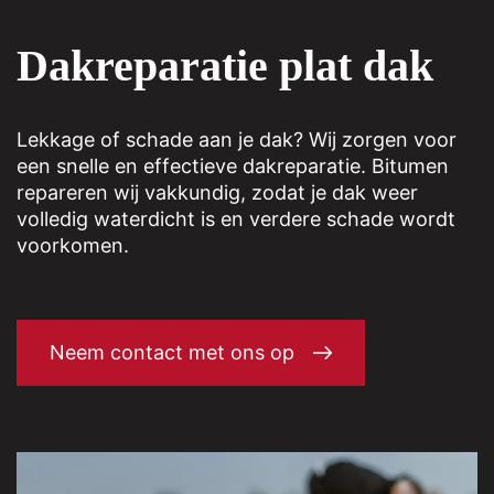
Dakreparatie plat dak
Lekkage of schade aan je dak? Wij zorgen voor
een snelle en effectieve dakreparatie. Bitumen
repareren wij vakkundig, zodat je dak weer
volledig waterdicht is en verdere schade wordt
voorkomen.
Neem contact met ons op