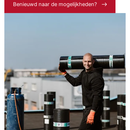
Benieuwd naar de mogelijkheden?