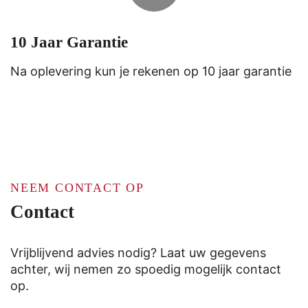
10 Jaar Garantie
Na oplevering kun je rekenen op 10 jaar garantie
NEEM CONTACT OP
Contact
Vrijblijvend advies nodig? Laat uw gegevens
achter, wij nemen zo spoedig mogelijk contact
op.