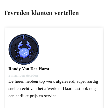
Tevreden klanten vertellen
Randy Van Der Harst
2 maanden geleden
De heren hebben top werk afgeleverd, super aardig 
snel en echt van het afwerken. Daarnaast ook nog 
een eerlijke prijs en service!