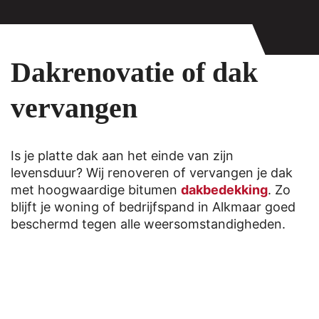
Dakrenovatie of dak
vervangen
Is je platte dak aan het einde van zijn
levensduur? Wij renoveren of vervangen je dak
met hoogwaardige bitumen
dakbedekking
. Zo
blijft je woning of bedrijfspand in Alkmaar goed
beschermd tegen alle weersomstandigheden.