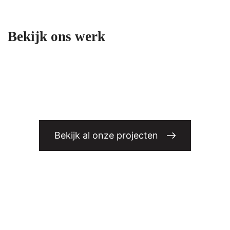
Bekijk ons werk
Bekijk al onze projecten