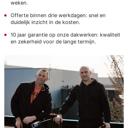
weken.
Offerte binnen drie werkdagen: snel en
duidelijk inzicht in de kosten.
10 jaar garantie op onze dakwerken: kwaliteit
en zekerheid voor de lange termijn.