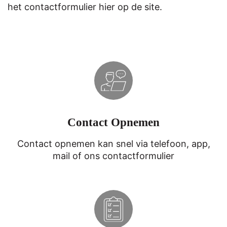
het contactformulier hier op de site.
Contact Opnemen
Contact opnemen kan snel via telefoon, app,
mail of ons contactformulier