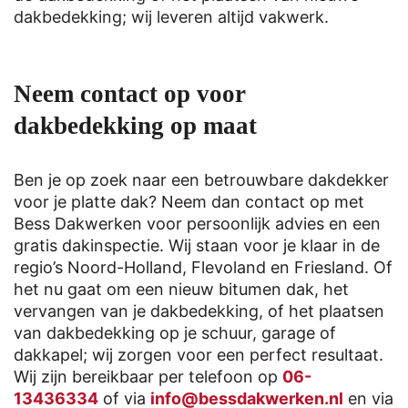
dakbedekking; wij leveren altijd vakwerk.
Neem contact op voor
dakbedekking op maat
Ben je op zoek naar een betrouwbare dakdekker
voor je platte dak? Neem dan contact op met
Bess Dakwerken voor persoonlijk advies en een
gratis dakinspectie. Wij staan voor je klaar in de
regio’s Noord-Holland, Flevoland en Friesland. Of
het nu gaat om een nieuw bitumen dak, het
vervangen van je dakbedekking, of het plaatsen
van dakbedekking op je schuur, garage of
dakkapel; wij zorgen voor een perfect resultaat.
Wij zijn bereikbaar per telefoon op
06-
13436334
of via
info@bessdakwerken.nl
en via