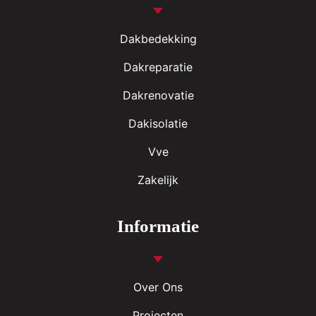
Dakbedekking
Dakreparatie
Dakrenovatie
Dakisolatie
Vve
Zakelijk
Informatie
Over Ons
Projecten