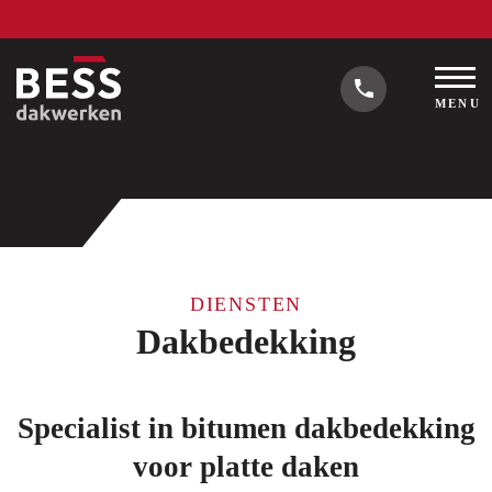
MENU
DIENSTEN
Dakbedekking
Specialist in bitumen dakbedekking
voor platte daken