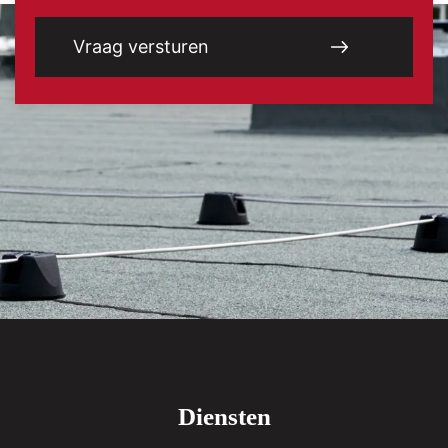
Diensten