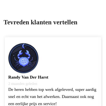
Tevreden klanten vertellen
Randy Van Der Harst
2 maanden geleden
De heren hebben top werk afgeleverd, super aardig 
snel en echt van het afwerken. Daarnaast ook nog 
een eerlijke prijs en service!