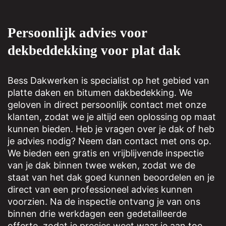
Persoonlijk advies voor
dekbeddekking voor plat dak
Bess Dakwerken is specialist op het gebied van
platte daken en bitumen dakbedekking. We
geloven in direct persoonlijk contact met onze
klanten, zodat we je altijd een oplossing op maat
kunnen bieden. Heb je vragen over je dak of heb
je advies nodig? Neem dan contact met ons op.
We bieden een gratis en vrijblijvende inspectie
van je dak binnen twee weken, zodat we de
staat van het dak goed kunnen beoordelen en je
direct van een professioneel advies kunnen
voorzien. Na de inspectie ontvang je van ons
binnen drie werkdagen een gedetailleerde
offerte, zodat je precies weet waar je aan toe