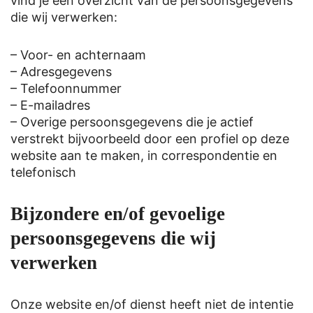
vind je een overzicht van de persoonsgegevens
die wij verwerken:
– Voor- en achternaam
– Adresgegevens
– Telefoonnummer
– E-mailadres
– Overige persoonsgegevens die je actief
verstrekt bijvoorbeeld door een profiel op deze
website aan te maken, in correspondentie en
telefonisch
Bijzondere en/of gevoelige
persoonsgegevens die wij
verwerken
Onze website en/of dienst heeft niet de intentie