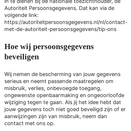
in te dienen bij de nationale toezichthouder, de
Autoriteit Persoonsgegevens. Dat kan via de
volgende link:
https://autoriteitpersoonsgegevens.nl/nl/contact-
met-de-autoriteit-persoonsgegevens/tip-ons
Hoe wij persoonsgegevens
beveiligen
Wij nemen de bescherming van jouw gegevens
serieus en neemt passende maatregelen om
misbruik, verlies, onbevoegde toegang,
ongewenste openbaarmaking en ongeoorloofde
wijziging tegen te gaan. Als jij het idee hebt dat
jouw gegevens toch niet goed beveiligd zijn of er
aanwijzingen zijn van misbruik, neem dan
contact met ons op.