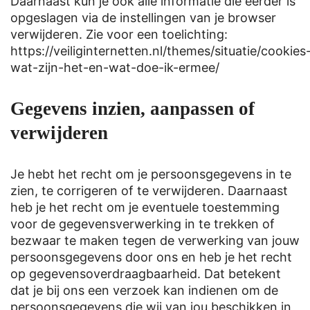
Daarnaast kun je ook alle informatie die eerder is
opgeslagen via de instellingen van je browser
verwijderen. Zie voor een toelichting:
https://veiliginternetten.nl/themes/situatie/cookies
wat-zijn-het-en-wat-doe-ik-ermee/
Gegevens inzien, aanpassen of
verwijderen
Je hebt het recht om je persoonsgegevens in te
zien, te corrigeren of te verwijderen. Daarnaast
heb je het recht om je eventuele toestemming
voor de gegevensverwerking in te trekken of
bezwaar te maken tegen de verwerking van jouw
persoonsgegevens door ons en heb je het recht
op gegevensoverdraagbaarheid. Dat betekent
dat je bij ons een verzoek kan indienen om de
persoonsgegevens die wij van jou beschikken in