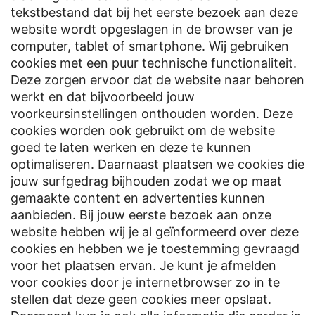
tekstbestand dat bij het eerste bezoek aan deze
website wordt opgeslagen in de browser van je
computer, tablet of smartphone. Wij gebruiken
cookies met een puur technische functionaliteit.
Deze zorgen ervoor dat de website naar behoren
werkt en dat bijvoorbeeld jouw
voorkeursinstellingen onthouden worden. Deze
cookies worden ook gebruikt om de website
goed te laten werken en deze te kunnen
optimaliseren. Daarnaast plaatsen we cookies die
jouw surfgedrag bijhouden zodat we op maat
gemaakte content en advertenties kunnen
aanbieden. Bij jouw eerste bezoek aan onze
website hebben wij je al geïnformeerd over deze
cookies en hebben we je toestemming gevraagd
voor het plaatsen ervan. Je kunt je afmelden
voor cookies door je internetbrowser zo in te
stellen dat deze geen cookies meer opslaat.