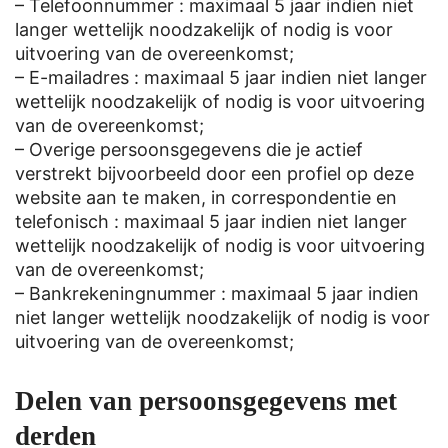
– Telefoonnummer : maximaal 5 jaar indien niet
langer wettelijk noodzakelijk of nodig is voor
uitvoering van de overeenkomst;
– E-mailadres : maximaal 5 jaar indien niet langer
wettelijk noodzakelijk of nodig is voor uitvoering
van de overeenkomst;
– Overige persoonsgegevens die je actief
verstrekt bijvoorbeeld door een profiel op deze
website aan te maken, in correspondentie en
telefonisch : maximaal 5 jaar indien niet langer
wettelijk noodzakelijk of nodig is voor uitvoering
van de overeenkomst;
– Bankrekeningnummer : maximaal 5 jaar indien
niet langer wettelijk noodzakelijk of nodig is voor
uitvoering van de overeenkomst;
Delen van persoonsgegevens met
derden