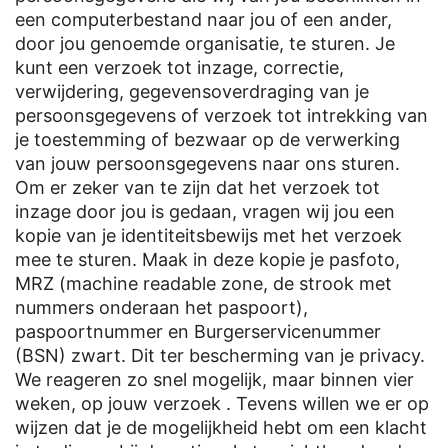
een computerbestand naar jou of een ander,
door jou genoemde organisatie, te sturen. Je
kunt een verzoek tot inzage, correctie,
verwijdering, gegevensoverdraging van je
persoonsgegevens of verzoek tot intrekking van
je toestemming of bezwaar op de verwerking
van jouw persoonsgegevens naar ons sturen.
Om er zeker van te zijn dat het verzoek tot
inzage door jou is gedaan, vragen wij jou een
kopie van je identiteitsbewijs met het verzoek
mee te sturen. Maak in deze kopie je pasfoto,
MRZ (machine readable zone, de strook met
nummers onderaan het paspoort),
paspoortnummer en Burgerservicenummer
(BSN) zwart. Dit ter bescherming van je privacy.
We reageren zo snel mogelijk, maar binnen vier
weken, op jouw verzoek . Tevens willen we er op
wijzen dat je de mogelijkheid hebt om een klacht