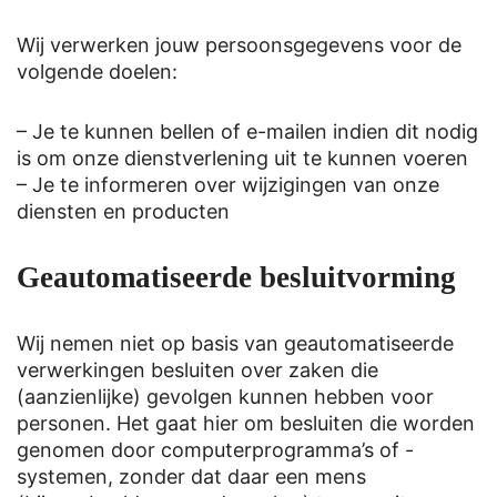
Wij verwerken jouw persoonsgegevens voor de
volgende doelen:
– Je te kunnen bellen of e-mailen indien dit nodig
is om onze dienstverlening uit te kunnen voeren
– Je te informeren over wijzigingen van onze
diensten en producten
Geautomatiseerde besluitvorming
Wij nemen niet op basis van geautomatiseerde
verwerkingen besluiten over zaken die
(aanzienlijke) gevolgen kunnen hebben voor
personen. Het gaat hier om besluiten die worden
genomen door computerprogramma’s of -
systemen, zonder dat daar een mens