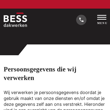
MENU
Persoonsgegevens die wij
verwerken
Wij verwerken je persoonsgegevens doordat je
gebruik maakt van onze diensten en/of omdat je
deze gegevens zelf aan ons verstrekt. Hieronder