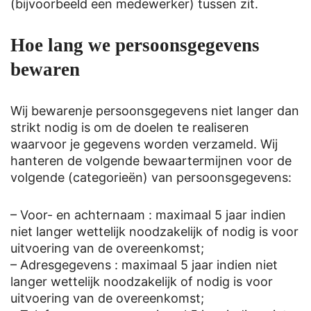
(bijvoorbeeld een medewerker) tussen zit.
Hoe lang we persoonsgegevens
bewaren
Wij bewarenje persoonsgegevens niet langer dan
strikt nodig is om de doelen te realiseren
waarvoor je gegevens worden verzameld. Wij
hanteren de volgende bewaartermijnen voor de
volgende (categorieën) van persoonsgegevens:
– Voor- en achternaam : maximaal 5 jaar indien
niet langer wettelijk noodzakelijk of nodig is voor
uitvoering van de overeenkomst;
– Adresgegevens : maximaal 5 jaar indien niet
langer wettelijk noodzakelijk of nodig is voor
uitvoering van de overeenkomst;