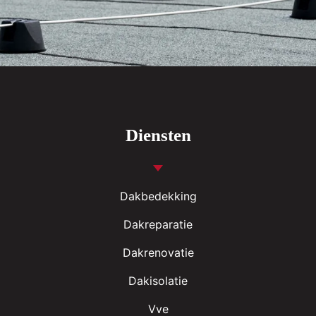
Diensten
Dakbedekking
Dakreparatie
Dakrenovatie
Dakisolatie
Vve