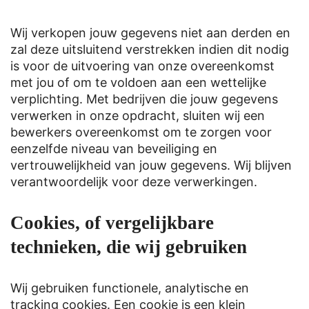
Wij verkopen jouw gegevens niet aan derden en
zal deze uitsluitend verstrekken indien dit nodig
is voor de uitvoering van onze overeenkomst
met jou of om te voldoen aan een wettelijke
verplichting. Met bedrijven die jouw gegevens
verwerken in onze opdracht, sluiten wij een
bewerkers overeenkomst om te zorgen voor
eenzelfde niveau van beveiliging en
vertrouwelijkheid van jouw gegevens. Wij blijven
verantwoordelijk voor deze verwerkingen.
Cookies, of vergelijkbare
technieken, die wij gebruiken
Wij gebruiken functionele, analytische en
tracking cookies. Een cookie is een klein