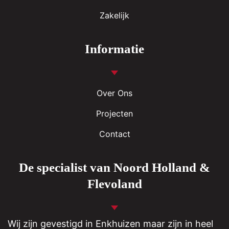
Zakelijk
Informatie
Over Ons
Projecten
Contact
De specialist van Noord Holland &
Flevoland
Wij zijn gevestigd in
Enkhuizen
maar zijn in heel