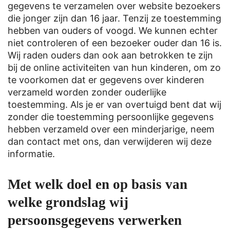
gegevens te verzamelen over website bezoekers
die jonger zijn dan 16 jaar. Tenzij ze toestemming
hebben van ouders of voogd. We kunnen echter
niet controleren of een bezoeker ouder dan 16 is.
Wij raden ouders dan ook aan betrokken te zijn
bij de online activiteiten van hun kinderen, om zo
te voorkomen dat er gegevens over kinderen
verzameld worden zonder ouderlijke
toestemming. Als je er van overtuigd bent dat wij
zonder die toestemming persoonlijke gegevens
hebben verzameld over een minderjarige, neem
dan contact met ons, dan verwijderen wij deze
informatie.
Met welk doel en op basis van
welke grondslag wij
persoonsgegevens verwerken