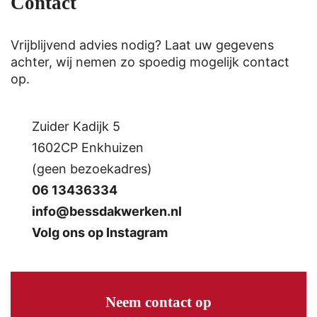
Contact
Vrijblijvend advies nodig? Laat uw gegevens
achter, wij nemen zo spoedig mogelijk contact
op.
Zuider Kadijk 5
1602CP Enkhuizen
(geen bezoekadres)
06 13436334
info@bessdakwerken.nl
Volg ons op Instagram
Neem contact op