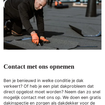
Contact met ons opnemen
Ben je benieuwd in welke conditie je dak
verkeert? Of heb je een plat dakprobleem dat
direct opgelost moet worden? Neem dan zo snel
mogelijk contact met ons op. We doen een gratis
dakinspectie en zorgen als dakdekker voor de