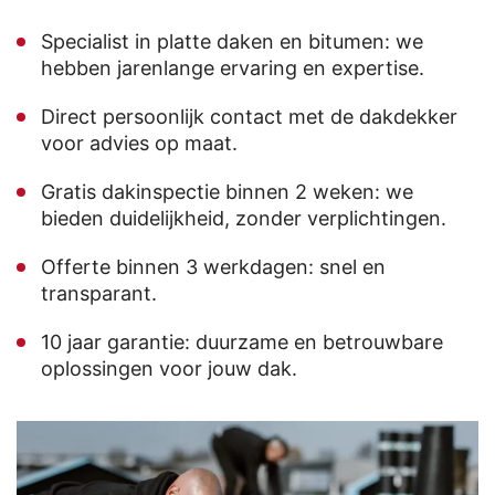
Specialist in platte daken en bitumen: we
hebben jarenlange ervaring en expertise.
Direct persoonlijk contact met de dakdekker
voor advies op maat.
Gratis dakinspectie binnen 2 weken: we
bieden duidelijkheid, zonder verplichtingen.
Offerte binnen 3 werkdagen: snel en
transparant.
10 jaar garantie: duurzame en betrouwbare
oplossingen voor jouw dak.