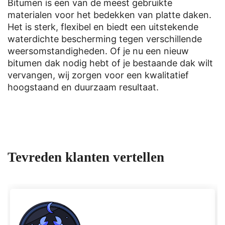
Bitumen is een van de meest gebruikte
materialen voor het bedekken van platte daken.
Het is sterk, flexibel en biedt een uitstekende
waterdichte bescherming tegen verschillende
weersomstandigheden. Of je nu een nieuw
bitumen dak nodig hebt of je bestaande dak wilt
vervangen, wij zorgen voor een kwalitatief
hoogstaand en duurzaam resultaat.
Tevreden klanten vertellen