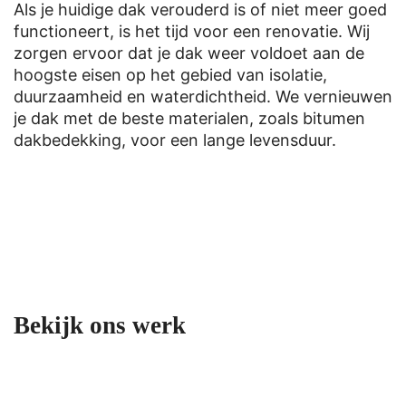
Als je huidige dak verouderd is of niet meer goed
functioneert, is het tijd voor een renovatie. Wij
zorgen ervoor dat je dak weer voldoet aan de
hoogste eisen op het gebied van isolatie,
duurzaamheid en waterdichtheid. We vernieuwen
je dak met de beste materialen, zoals bitumen
dakbedekking, voor een lange levensduur.
Bekijk ons werk