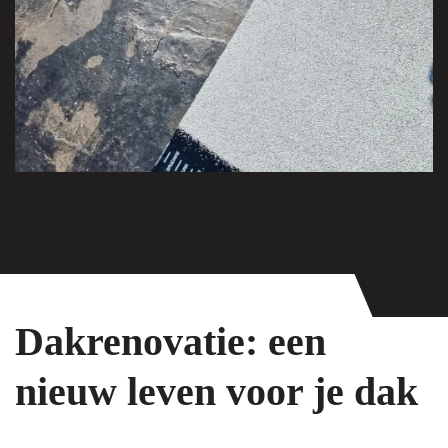
Dakrenovatie: een
nieuw leven voor je dak