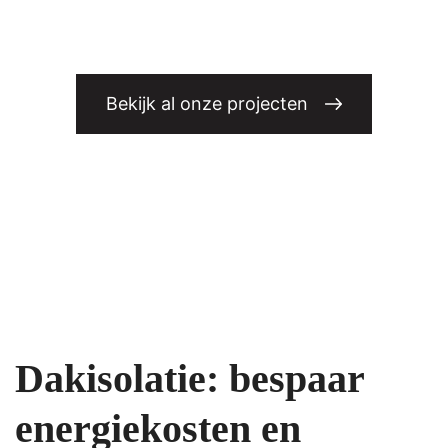
Bekijk al onze projecten
Dakisolatie: bespaar
energiekosten en