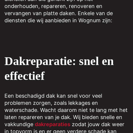
onderhouden, repareren, renoveren en
vervangen van platte daken. Enkele van de
diensten die wij aanbieden in Wognum zijn:
Dakreparatie: snel en
effectief
Een beschadigd dak kan snel voor veel
problemen zorgen, zoals lekkages en
waterschade. Wacht daarom niet te lang met het
laten repareren van je dak. Wij bieden snelle en
vakkundige
dakreparaties
zodat jouw dak weer
in topvorm is en er geen verdere schade kan