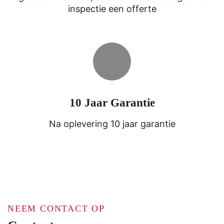
inspectie een offerte
10 Jaar Garantie
Na oplevering 10 jaar garantie
NEEM CONTACT OP