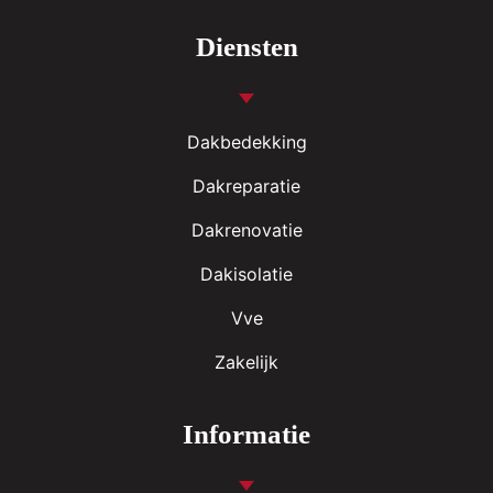
Diensten
Dakbedekking
Dakreparatie
Dakrenovatie
Dakisolatie
Vve
Zakelijk
Informatie