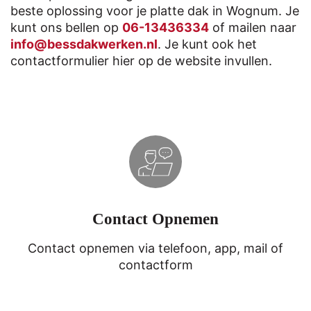
beste oplossing voor je platte dak in Wognum. Je
kunt ons bellen op
06-13436334
of mailen naar
info@bessdakwerken.nl
. Je kunt ook het
contactformulier hier op de website invullen.
Contact Opnemen
Contact opnemen via telefoon, app, mail of
contactform