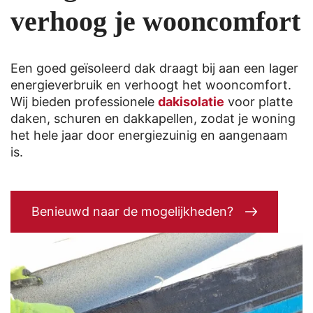
verhoog je wooncomfort
Een goed geïsoleerd dak draagt bij aan een lager
energieverbruik en verhoogt het wooncomfort.
Wij bieden professionele
dakisolatie
voor platte
daken, schuren en dakkapellen, zodat je woning
het hele jaar door energiezuinig en aangenaam
is.
Benieuwd naar de mogelijkheden?