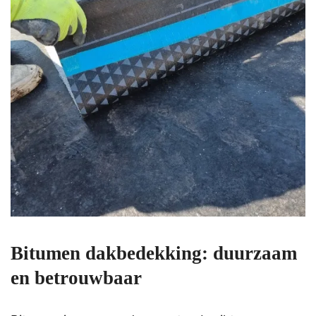
Bitumen dakbedekking: duurzaam
en betrouwbaar