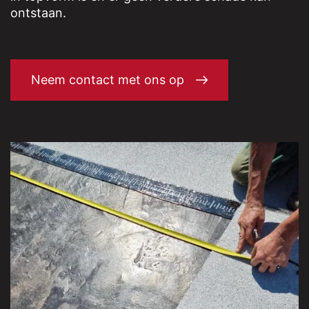
ontstaan.
Neem contact met ons op