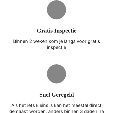
Gratis Inspectie
Binnen 2 weken kom je langs voor gratis
inspectie
Snel Geregeld
Als het iets kleins is kan het meestal direct
gemaakt worden, anders binnen 3 dagen na