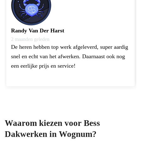
Randy Van Der Harst
2 maanden geleden
De heren hebben top werk afgeleverd, super aardig 
snel en echt van het afwerken. Daarnaast ook nog 
een eerlijke prijs en service!
Waarom kiezen voor Bess
Dakwerken in Wognum?